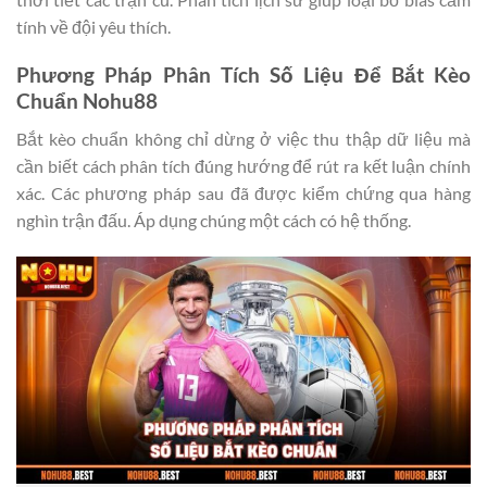
tính về đội yêu thích.
Phương Pháp Phân Tích Số Liệu Để Bắt Kèo
Chuẩn Nohu88
Bắt kèo chuẩn không chỉ dừng ở việc thu thập dữ liệu mà
cần biết cách phân tích đúng hướng để rút ra kết luận chính
xác. Các phương pháp sau đã được kiểm chứng qua hàng
nghìn trận đấu. Áp dụng chúng một cách có hệ thống.