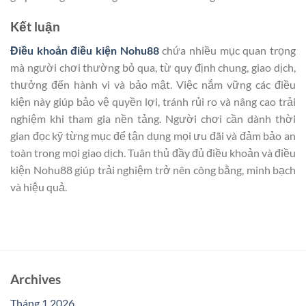
Kết luận
Điều khoản điều kiện Nohu88
chứa nhiều mục quan trọng
mà người chơi thường bỏ qua, từ quy định chung, giao dịch,
thưởng đến hành vi và bảo mật. Việc nắm vững các điều
kiện này giúp bảo vệ quyền lợi, tránh rủi ro và nâng cao trải
nghiệm khi tham gia nền tảng. Người chơi cần dành thời
gian đọc kỹ từng mục để tận dụng mọi ưu đãi và đảm bảo an
toàn trong mọi giao dịch. Tuân thủ đầy đủ điều khoản và điều
kiện Nohu88 giúp trải nghiệm trở nên công bằng, minh bạch
và hiệu quả.
Archives
Tháng 1 2026