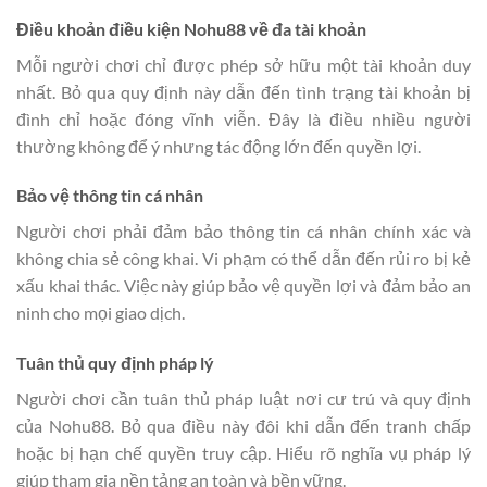
Điều khoản điều kiện Nohu88 về đa tài khoản
Mỗi người chơi chỉ được phép sở hữu một tài khoản duy
nhất. Bỏ qua quy định này dẫn đến tình trạng tài khoản bị
đình chỉ hoặc đóng vĩnh viễn. Đây là điều nhiều người
thường không để ý nhưng tác động lớn đến quyền lợi.
Bảo vệ thông tin cá nhân
Người chơi phải đảm bảo thông tin cá nhân chính xác và
không chia sẻ công khai. Vi phạm có thể dẫn đến rủi ro bị kẻ
xấu khai thác. Việc này giúp bảo vệ quyền lợi và đảm bảo an
ninh cho mọi giao dịch.
Tuân thủ quy định pháp lý
Người chơi cần tuân thủ pháp luật nơi cư trú và quy định
của Nohu88. Bỏ qua điều này đôi khi dẫn đến tranh chấp
hoặc bị hạn chế quyền truy cập. Hiểu rõ nghĩa vụ pháp lý
giúp tham gia nền tảng an toàn và bền vững.