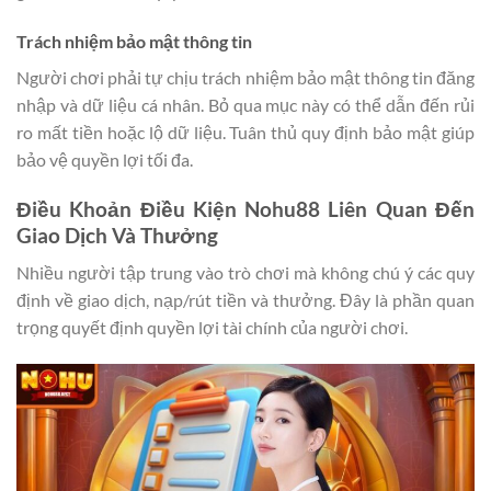
Trách nhiệm bảo mật thông tin
Người chơi phải tự chịu trách nhiệm bảo mật thông tin đăng
nhập và dữ liệu cá nhân. Bỏ qua mục này có thể dẫn đến rủi
ro mất tiền hoặc lộ dữ liệu. Tuân thủ quy định bảo mật giúp
bảo vệ quyền lợi tối đa.
Điều Khoản Điều Kiện Nohu88 Liên Quan Đến
Giao Dịch Và Thưởng
Nhiều người tập trung vào trò chơi mà không chú ý các quy
định về giao dịch, nạp/rút tiền và thưởng. Đây là phần quan
trọng quyết định quyền lợi tài chính của người chơi.