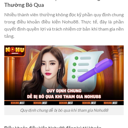
Thường Bỏ Qua
Nhiều thành viên thường không đọc kỹ phần quy định chung
trong điều khoản điều kiện Nohu88. Thực tế, đây là phần
quyết định quyền lợi và trách nhiệm cơ bản khi tham gia nền
tảng.
Quy định chung dễ bị bỏ qua khi tham gia Nohu88
Điều khoản điều kiện Nohu88 đăng ký tài khoản