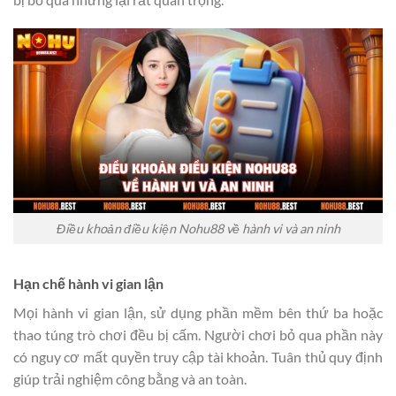
Điều khoản điều kiện Nohu88 về hành vi và an ninh
Hạn chế hành vi gian lận
Mọi hành vi gian lận, sử dụng phần mềm bên thứ ba hoặc
thao túng trò chơi đều bị cấm. Người chơi bỏ qua phần này
có nguy cơ mất quyền truy cập tài khoản. Tuân thủ quy định
giúp trải nghiệm công bằng và an toàn.