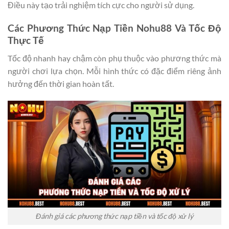
Điều này tạo trải nghiệm tích cực cho người sử dụng.
Các Phương Thức Nạp Tiền Nohu88 Và Tốc Độ
Thực Tế
Tốc độ nhanh hay chậm còn phụ thuộc vào phương thức mà
người chơi lựa chọn. Mỗi hình thức có đặc điểm riêng ảnh
hưởng đến thời gian hoàn tất.
Đánh giá các phương thức nạp tiền và tốc độ xử lý