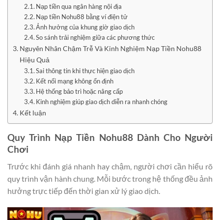
Nạp tiền qua ngân hàng nội địa
Nạp tiền Nohu88 bằng ví điện tử
Ảnh hưởng của khung giờ giao dịch
So sánh trải nghiệm giữa các phương thức
Nguyên Nhân Chậm Trễ Và Kinh Nghiệm Nạp Tiền Nohu88
Hiệu Quả
Sai thông tin khi thực hiện giao dịch
Kết nối mạng không ổn định
Hệ thống bảo trì hoặc nâng cấp
Kinh nghiệm giúp giao dịch diễn ra nhanh chóng
Kết luận
Quy Trình Nạp Tiền Nohu88 Dành Cho Người
Chơi
Trước khi đánh giá nhanh hay chậm, người chơi cần hiểu rõ
quy trình vận hành chung. Mỗi bước trong hệ thống đều ảnh
hưởng trực tiếp đến thời gian xử lý giao dịch.