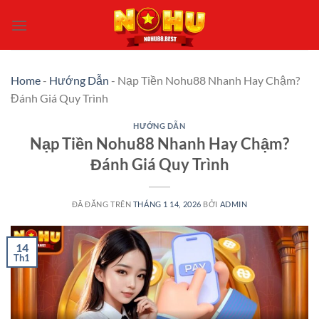
Chuyển
đến
nội
dung
Home
-
Hướng Dẫn
-
Nạp Tiền Nohu88 Nhanh Hay Chậm?
Đánh Giá Quy Trình
HƯỚNG DẪN
Nạp Tiền Nohu88 Nhanh Hay Chậm?
Đánh Giá Quy Trình
ĐÃ ĐĂNG TRÊN
THÁNG 1 14, 2026
BỞI
ADMIN
14
Th1