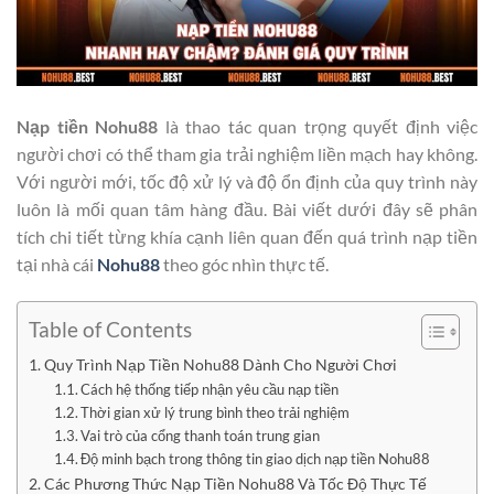
Nạp tiền Nohu88
là thao tác quan trọng quyết định việc
người chơi có thể tham gia trải nghiệm liền mạch hay không.
Với người mới, tốc độ xử lý và độ ổn định của quy trình này
luôn là mối quan tâm hàng đầu. Bài viết dưới đây sẽ phân
tích chi tiết từng khía cạnh liên quan đến quá trình nạp tiền
tại nhà cái
Nohu88
theo góc nhìn thực tế.
Table of Contents
Quy Trình Nạp Tiền Nohu88 Dành Cho Người Chơi
Cách hệ thống tiếp nhận yêu cầu nạp tiền
Thời gian xử lý trung bình theo trải nghiệm
Vai trò của cổng thanh toán trung gian
Độ minh bạch trong thông tin giao dịch nạp tiền Nohu88
Các Phương Thức Nạp Tiền Nohu88 Và Tốc Độ Thực Tế